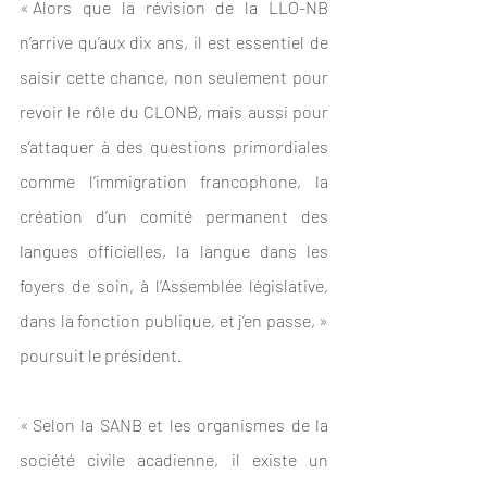
« Alors que la révision de la LLO-NB 
n’arrive qu’aux dix ans, il est essentiel de 
saisir cette chance, non seulement pour 
revoir le rôle du CLONB, mais aussi pour 
s’attaquer à des questions primordiales 
comme l’immigration francophone, la 
création d’un comité permanent des 
langues officielles, la langue dans les 
foyers de soin, à l’Assemblée législative, 
dans la fonction publique, et j’en passe, » 
poursuit le président.  
« Selon la SANB et les organismes de la 
société civile acadienne, il existe un 