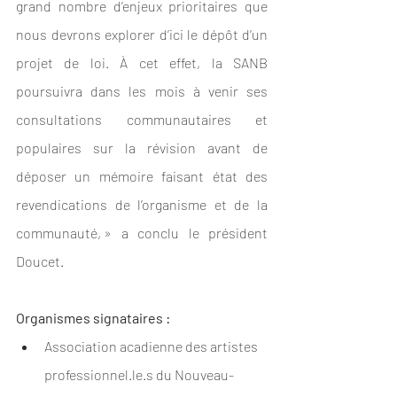
grand nombre d’enjeux prioritaires que 
nous devrons explorer d’ici le dépôt d’un 
projet de loi. À cet effet, la SANB 
poursuivra dans les mois à venir ses 
consultations communautaires et 
populaires sur la révision avant de 
déposer un mémoire faisant état des 
revendications de l’organisme et de la 
communauté, » a conclu le président 
Doucet.   
Organismes signataires :  
Association acadienne des artistes 
professionnel.le.s du Nouveau-