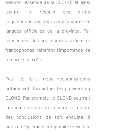
avancer l’essence de la LLO-NB et ainsi 
assurer le respect des droits 
linguistiques des deux communautés de 
langues officielles de la province. Par 
conséquent, les organismes acadiens et 
francophones réitèrent l’importance de 
renforcer son rôle. 
Pour ce faire, nous recommandons 
notamment d’accentuer les pouvoirs du 
CLONB. Par exemple, le CLONB pourrait 
lui-même intenter un recours à la suite 
des conclusions de son enquête. Il 
pourrait également comparaître devant le 