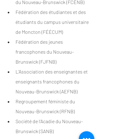
du Nouveau-Brunswick (FCÉNB)
Fédération des étudiantes et des 
étudiants du campus universitaire 
de Moncton (FÉÉCUM)
Fédération des jeunes 
francophones du Nouveau-
Brunswick (FJFNB)
L’Association des enseignantes et 
enseignants francophones du 
Nouveau-Brunswick (AEFNB)
Regroupement féministe du 
Nouveau-Brunswick (RFNB)
Société de l’Acadie du Nouveau-
Brunswick (SANB)