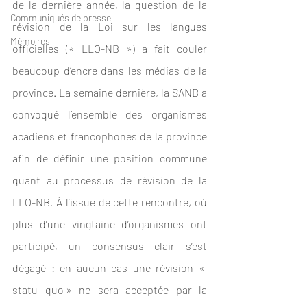
de la dernière année, la question de la 
Communiqués de presse
révision de la Loi sur les langues 
Mémoires
officielles (« LLO-NB ») a fait couler 
beaucoup d’encre dans les médias de la 
province. La semaine dernière, la SANB a 
convoqué l’ensemble des organismes 
acadiens et francophones de la province 
afin de définir une position commune 
quant au processus de révision de la 
LLO-NB. À l’issue de cette rencontre, où 
plus d’une vingtaine d’organismes ont 
participé, un consensus clair s’est 
dégagé : en aucun cas une révision « 
statu quo » ne sera acceptée par la 