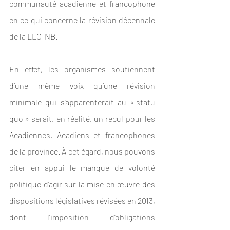
communauté acadienne et francophone 
en ce qui concerne la révision décennale 
de la LLO-NB.
En effet, les organismes soutiennent 
d’une même voix qu’une révision 
minimale qui s’apparenterait au « statu 
quo » serait, en réalité, un recul pour les 
Acadiennes, Acadiens et francophones 
de la province. À cet égard, nous pouvons 
citer en appui le manque de volonté 
politique d’agir sur la mise en œuvre des 
dispositions législatives révisées en 2013, 
dont l’imposition d’obligations 