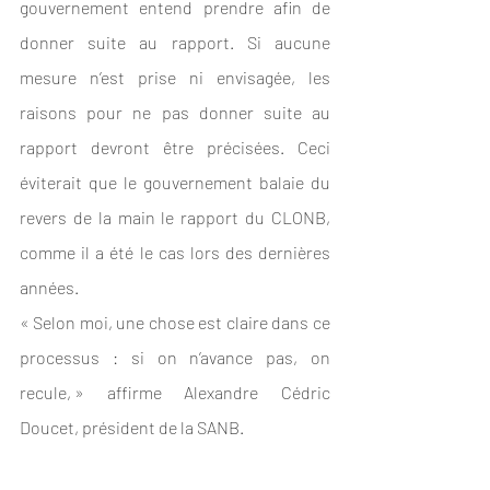
gouvernement entend prendre afin de 
donner suite au rapport. Si aucune 
mesure n’est prise ni envisagée, les 
raisons pour ne pas donner suite au 
rapport devront être précisées. Ceci 
éviterait que le gouvernement balaie du 
revers de la main le rapport du CLONB, 
comme il a été le cas lors des dernières 
années.  
« Selon moi, une chose est claire dans ce 
processus : si on n’avance pas, on 
recule, » affirme Alexandre Cédric 
Doucet, président de la SANB.  