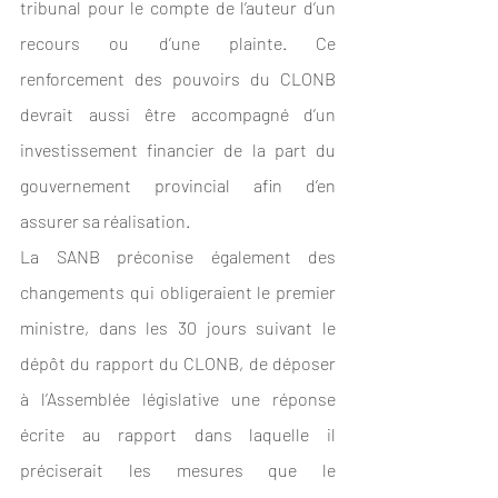
tribunal pour le compte de l’auteur d’un 
recours ou d’une plainte. Ce 
renforcement des pouvoirs du CLONB 
devrait aussi être accompagné d’un 
investissement financier de la part du 
gouvernement provincial afin d’en 
assurer sa réalisation.  
La SANB préconise également des 
changements qui obligeraient le premier 
ministre, dans les 30 jours suivant le 
dépôt du rapport du CLONB, de déposer 
à l’Assemblée législative une réponse 
écrite au rapport dans laquelle il 
préciserait les mesures que le 