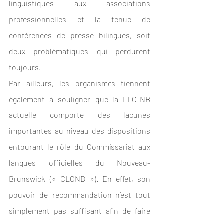
linguistiques aux associations 
professionnelles et la tenue de 
conférences de presse bilingues, soit 
deux problématiques qui perdurent 
toujours. 
Par ailleurs, les organismes tiennent 
également à souligner que la LLO-NB 
actuelle comporte des lacunes 
importantes au niveau des dispositions 
entourant le rôle du Commissariat aux 
langues officielles du Nouveau-
Brunswick (« CLONB »). En effet, son 
pouvoir de recommandation n’est tout 
simplement pas suffisant afin de faire 