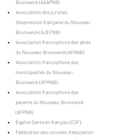
Brunswick (AAAPNB)
Association des juristes 
d’expression française du Nouveau-
Brunswick (AJEFNB)
Association francophone des aînés 
du Nouveau-Brunswick (AFANB)
Association francophone des 
municipalités du Nouveau-
Brunswick (AFMNB)
Association francophone des 
parents du Nouveau-Brunswick 
(AFPNB)
Égalité Santé en français (ÉSF)
Fédération des conseils d’éducation 