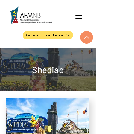
Devenir partenaire
Shediac