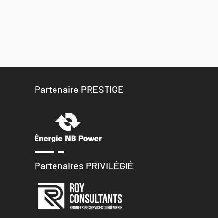
Partenaire PRESTIGE
Partenaires PRIVILÉGIÉ