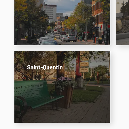
Saint-Quentin