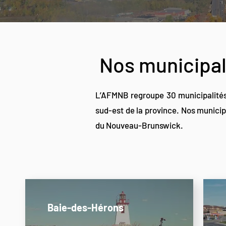
Nos municipa
L’AFMNB regroupe 30 municipalités 
sud-est de la province. Nos munici
du Nouveau-Brunswick.
Baie-des-Hérons