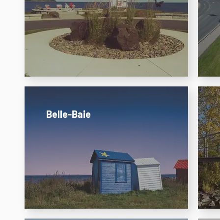
Belle-Baie