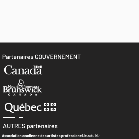
Partenaires GOUVERNEMENT
AUTRES partenaires
Association acadienne des artistes professionel.le.s du N.-