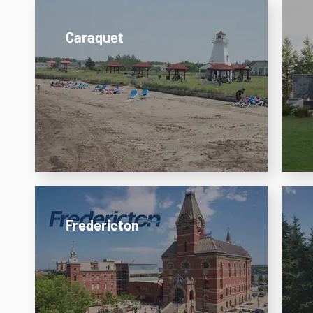
Caraquet
Fredericton