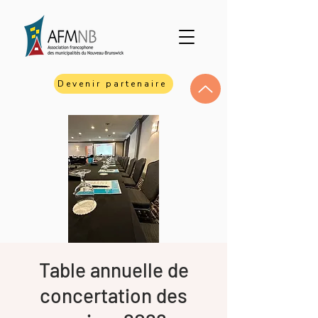
Devenir partenaire
Table annuelle de
concertation des