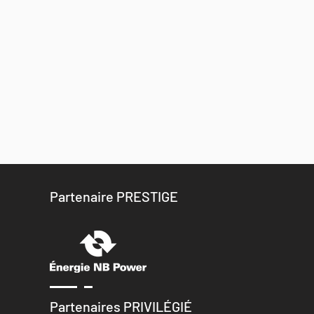
Partenaire PRESTIGE
Partenaires PRIVILÉGIÉ