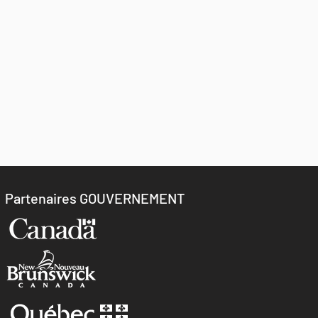
Partenaires GOUVERNEMENT