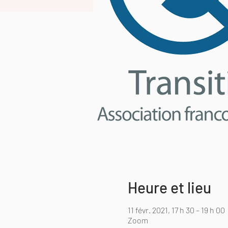
Heure et lieu
11 févr. 2021, 17 h 30 – 19 h 00
Zoom