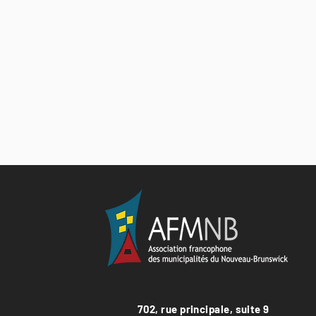
702, rue principale, suite 9