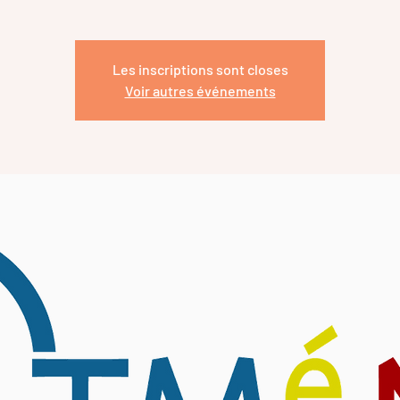
Les inscriptions sont closes
Voir autres événements