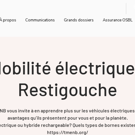
À propos
Communications
Grands dossiers
Assurance OSBL
obilité électrique
Restigouche
NB vous invite à en apprendre plus sur les véhicules électriques 
avantages qu’ils présentent pour vous et pour la planète.
ectrique ou hybride rechargeable? Quels types de bornes existe
https://tmenb.org/