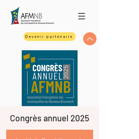
Devenir partenaire
Congrès annuel 2025