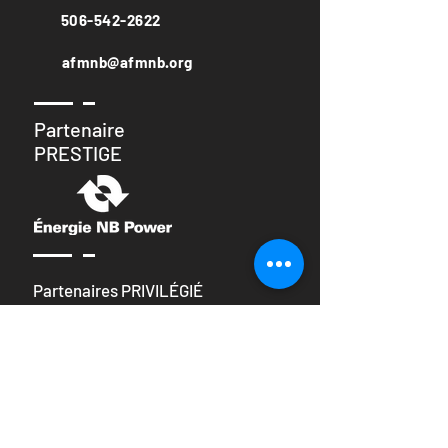
506-542-2622
afmnb@afmnb.org
Partenaire
PRESTIGE
Partenaires PRIVILÉGIÉ