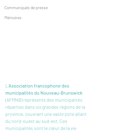
Communiqués de presse
Mémoires
L’
Association francophone des 
municipalités du Nouveau-Brunswick 
(AFMNB) représente des municipalités 
réparties dans six grandes régions de la 
province, couvrant une vaste zone allant 
du nord-ouest au sud-est. Ces 
municipalités sont le cœur de la vie 