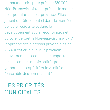
communautaire pour près de 389 000 
Néo-Brunswickois, soit près de la moitié 
de la population de la province. Elles 
jouent un rôle essentiel dans le bien-être 
de leurs résidents et dans le 
développement social, économique et 
culturel de tout le Nouveau-Brunswick. À 
l’approche des élections provinciales de 
2024, il est crucial que le prochain 
gouvernement reconnaisse l’importance 
de soutenir les municipalités pour 
garantir la prospérité et la vitalité de 
l’ensemble des communautés.
LES PRIORITÉS 
MUNICIPALES