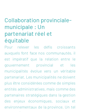
Collaboration provinciale-
municipale : Un 
partenariat réel et 
équitable
Pour relever les défis croissants 
auxquels font face nos communautés, il 
est impératif que la relation entre le 
gouvernement provincial et les 
municipalités évolue vers un véritable 
partenariat. Les municipalités ne doivent 
plus être considérées comme de simples 
entités administratives, mais comme des 
partenaires stratégiques dans la gestion 
des enjeux économiques, sociaux et 
environnementaux de la province. Un tel 