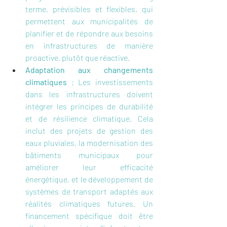
terme, prévisibles et flexibles, qui 
permettent aux municipalités de 
planifier et de répondre aux besoins 
en infrastructures de manière 
proactive, plutôt que réactive.
Adaptation aux changements 
climatiques
 : Les investissements 
dans les infrastructures doivent 
intégrer les principes de durabilité 
et de résilience climatique. Cela 
inclut des projets de gestion des 
eaux pluviales, la modernisation des 
bâtiments municipaux pour 
améliorer leur efficacité 
énergétique, et le développement de 
systèmes de transport adaptés aux 
réalités climatiques futures. Un 
financement spécifique doit être 