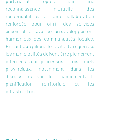
partenariat repose sur une 
reconnaissance mutuelle des 
responsabilités et une collaboration 
renforcée pour offrir des services 
essentiels et favoriser un développement 
harmonieux des communautés locales. 
En tant que piliers de la vitalité régionale, 
les municipalités doivent être pleinement 
intégrées aux processus décisionnels 
provinciaux, notamment dans les 
discussions sur le financement, la 
planification territoriale et les 
infrastructures.