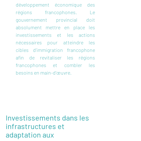
développement économique des 
régions francophones. Le 
gouvernement provincial doit 
absolument mettre en place les 
investissements et les actions 
nécessaires pour atteindre les 
cibles d’immigration francophone 
afin de revitaliser les régions 
francophones et combler les 
besoins en main-d'œuvre.
Investissements dans les 
infrastructures et 
adaptation aux 