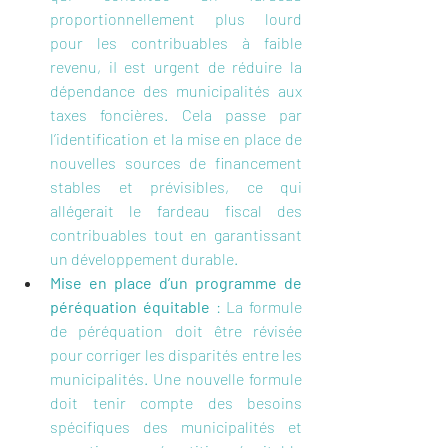
proportionnellement plus lourd 
pour les contribuables à faible 
revenu, iI est urgent de réduire la 
dépendance des municipalités aux 
taxes foncières. Cela passe par 
l’identification et la mise en place de 
nouvelles sources de financement 
stables et prévisibles, ce qui 
allégerait le fardeau fiscal des 
contribuables tout en garantissant 
un développement durable.
Mise en place d’un programme de 
péréquation équitable
 : La formule 
de péréquation doit être révisée 
pour corriger les disparités entre les 
municipalités. Une nouvelle formule 
doit tenir compte des besoins 
spécifiques des municipalités et 