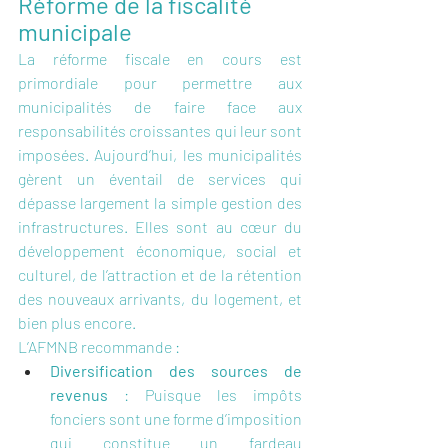
Réforme de la fiscalité 
municipale
La réforme fiscale en cours est 
primordiale pour permettre aux 
municipalités de faire face aux 
responsabilités croissantes qui leur sont 
imposées. Aujourd’hui, les municipalités 
gèrent un éventail de services qui 
dépasse largement la simple gestion des 
infrastructures. Elles sont au cœur du 
développement économique, social et 
culturel, de l’attraction et de la rétention 
des nouveaux arrivants, du logement, et 
bien plus encore.
L’AFMNB recommande :
Diversification des sources de 
revenus
 : Puisque les impôts 
fonciers sont une forme d’imposition 
qui constitue un fardeau 