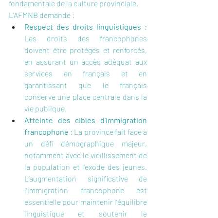
fondamentale de la culture provinciale.
L'AFMNB demande :
Respect des droits linguistiques
 : 
Les droits des francophones 
doivent être protégés et renforcés, 
en assurant un accès adéquat aux 
services en français et en 
garantissant que le français 
conserve une place centrale dans la 
vie publique.
Atteinte des cibles d’immigration 
francophone
 : La province fait face à 
un défi démographique majeur, 
notamment avec le vieillissement de 
la population et l’exode des jeunes. 
L’augmentation significative de 
l’immigration francophone est 
essentielle pour maintenir l’équilibre 
linguistique et soutenir le 