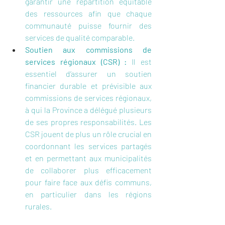
garantir une répartition équitable 
des ressources afin que chaque 
communauté puisse fournir des 
services de qualité comparable.
Soutien aux commissions de 
services régionaux (CSR) : 
Il est 
essentiel d’assurer un soutien 
financier durable et prévisible aux 
commissions de services régionaux, 
à qui la Province a délégué plusieurs 
de ses propres responsabilités. Les 
CSR jouent de plus un rôle crucial en 
coordonnant les services partagés 
et en permettant aux municipalités 
de collaborer plus efficacement 
pour faire face aux défis communs, 
en particulier dans les régions 
rurales.