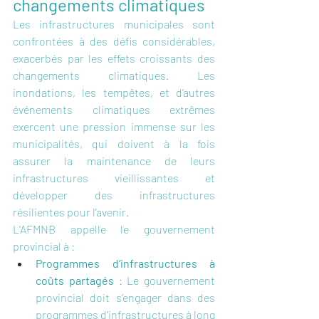
changements climatiques
Les infrastructures municipales sont 
confrontées à des défis considérables, 
exacerbés par les effets croissants des 
changements climatiques. Les 
inondations, les tempêtes, et d’autres 
événements climatiques extrêmes 
exercent une pression immense sur les 
municipalités, qui doivent à la fois 
assurer la maintenance de leurs 
infrastructures vieillissantes et 
développer des infrastructures 
résilientes pour l’avenir.
L'AFMNB appelle le gouvernement 
provincial à :
Programmes d’infrastructures à 
coûts partagés
 : Le gouvernement 
provincial doit s’engager dans des 
programmes d’infrastructures à long 