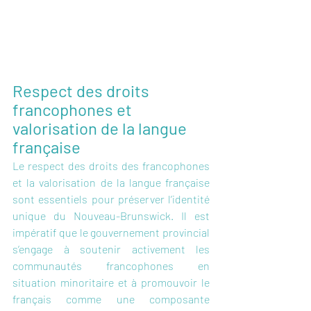
Respect des droits 
francophones et 
valorisation de la langue 
française
Le respect des droits des francophones 
et la valorisation de la langue française 
sont essentiels pour préserver l’identité 
unique du Nouveau-Brunswick. Il est 
impératif que le gouvernement provincial 
s’engage à soutenir activement les 
communautés francophones en 
situation minoritaire et à promouvoir le 
français comme une composante 