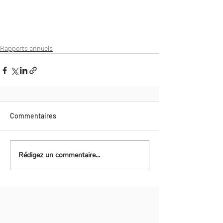
Rapports annuels
Commentaires
Rédigez un commentaire...