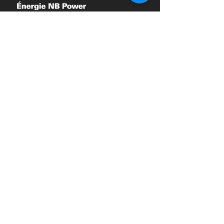
Partenaires PRIVILÉGIÉ
Partenaires GOUVERNEMENT