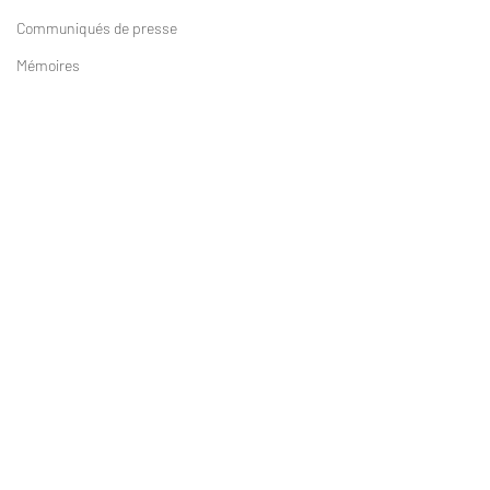
Communiqués de presse
Mémoires