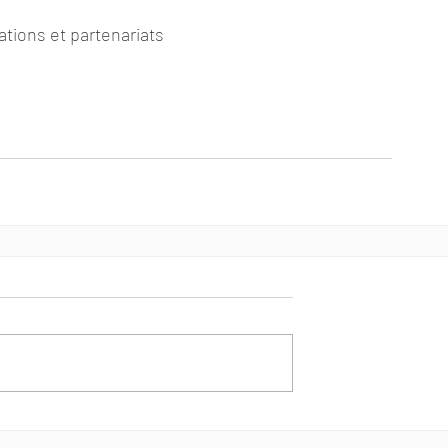
tions et partenariats