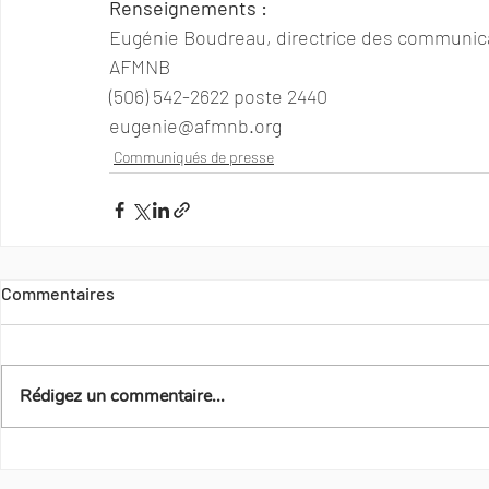
Renseignements :
Eugénie Boudreau, directrice des communica
AFMNB
(506) 542-2622 poste 2440
eugenie@afmnb.org
Communiqués de presse
Commentaires
Rédigez un commentaire...