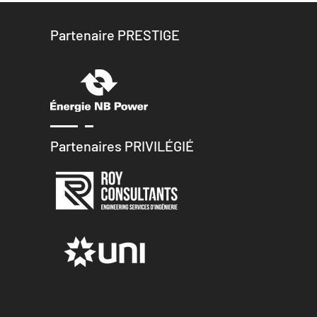
Partenaire PRESTIGE
Partenaires PRIVILÉGIÉ