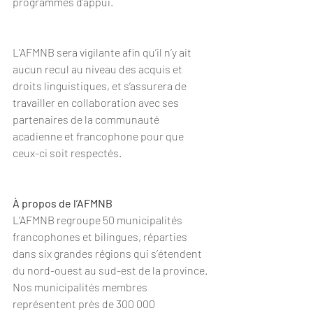
programmes d’appui.
L’AFMNB sera vigilante afin qu’il n’y ait 
aucun recul au niveau des acquis et 
droits linguistiques, et s’assurera de 
travailler en collaboration avec ses 
partenaires de la communauté 
acadienne et francophone pour que 
ceux-ci soit respectés.
À propos de l’AFMNB
L’AFMNB regroupe 50 municipalités 
francophones et bilingues, réparties 
dans six grandes régions qui s’étendent 
du nord-ouest au sud-est de la province. 
Nos municipalités membres 
représentent près de 300 000 