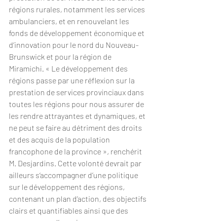
régions rurales, notamment les services 
ambulanciers, et en renouvelant les 
fonds de développement économique et 
d’innovation pour le nord du Nouveau-
Brunswick et pour la région de 
Miramichi. « Le développement des 
régions passe par une réflexion sur la 
prestation de services provinciaux dans 
toutes les régions pour nous assurer de 
les rendre attrayantes et dynamiques, et 
ne peut se faire au détriment des droits 
et des acquis de la population 
francophone de la province », renchérit 
M. Desjardins. Cette volonté devrait par 
ailleurs s‘accompagner d’une politique 
sur le développement des régions, 
contenant un plan d’action, des objectifs 
clairs et quantifiables ainsi que des 