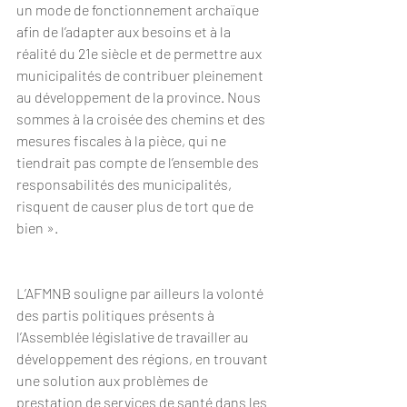
un mode de fonctionnement archaïque 
afin de l’adapter aux besoins et à la 
réalité du 21e siècle et de permettre aux 
municipalités de contribuer pleinement 
au développement de la province. Nous 
sommes à la croisée des chemins et des 
mesures fiscales à la pièce, qui ne 
tiendrait pas compte de l’ensemble des 
responsabilités des municipalités, 
risquent de causer plus de tort que de 
bien ».
L’AFMNB souligne par ailleurs la volonté 
des partis politiques présents à 
l’Assemblée législative de travailler au 
développement des régions, en trouvant 
une solution aux problèmes de 
prestation de services de santé dans les 