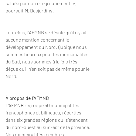
saluée par notre regroupement. », 
poursuit M. Desjardins.
Toutefois, l’AFMNB se désole qu’il n’y ait 
aucune mention concernant le 
développement du Nord. Quoique nous 
sommes heureux pour les municipalités 
du Sud, nous sommes à la fois très 
déçus qu’il n’en soit pas de même pour le 
Nord.
À propos de l’AFMNB
L’AFMNB regroupe 50 municipalités 
francophones et bilingues, réparties 
dans six grandes régions qui s’étendent 
du nord-ouest au sud-est de la province. 
Nos municipalités membres 