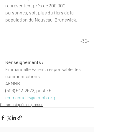
représentent près de 300 000 
personnes, soit plus du tiers de la 
population du Nouveau-Brunswick.
-30-
Renseignements :
Emmanuelle Parent, responsable des 
communications
AFMNB
(506) 542-2622, poste 5
emmanuelle@afmnb.org
Communiqués de presse