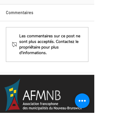
Commentaires
Les commentaires sur ce post ne
sont plus acceptés. Contactez le
propriétaire pour plus
d'informations.
702, rue principale, suite 9
Belle-Baie