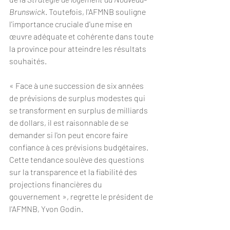
Brunswick
. Toutefois, l'AFMNB souligne 
l'importance cruciale d'une mise en 
œuvre adéquate et cohérente dans toute 
la province pour atteindre les résultats 
souhaités.
« Face à une succession de six années 
de prévisions de surplus modestes qui 
se transforment en surplus de milliards 
de dollars, il est raisonnable de se 
demander si l'on peut encore faire 
confiance à ces prévisions budgétaires. 
Cette tendance soulève des questions 
sur la transparence et la fiabilité des 
projections financières du 
gouvernement », regrette le président de 
l'AFMNB, Yvon Godin.