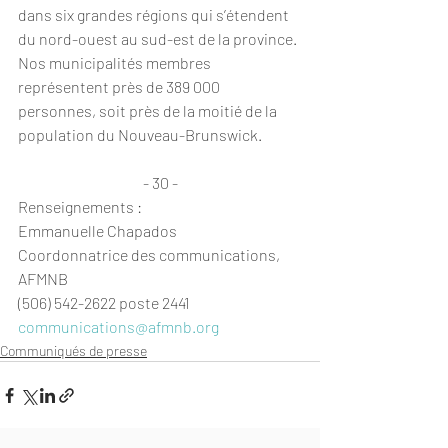
dans six grandes régions qui s’étendent 
du nord-ouest au sud-est de la province. 
Nos municipalités membres 
représentent près de 389 000 
personnes, soit près de la moitié de la 
population du Nouveau-Brunswick.
- 30 -
Renseignements :
Emmanuelle Chapados
Coordonnatrice des communications, 
AFMNB
(506) 542-2622 poste 2441
communications@afmnb.org
Communiqués de presse