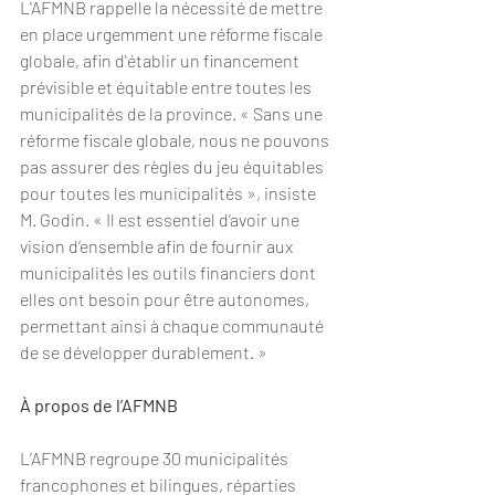
L'AFMNB rappelle la nécessité de mettre 
en place urgemment une réforme fiscale 
globale, afin d'établir un financement 
prévisible et équitable entre toutes les 
municipalités de la province. « Sans une 
réforme fiscale globale, nous ne pouvons 
pas assurer des règles du jeu équitables 
pour toutes les municipalités », insiste 
M. Godin. « Il est essentiel d’avoir une 
vision d’ensemble afin de fournir aux 
municipalités les outils financiers dont 
elles ont besoin pour être autonomes, 
permettant ainsi à chaque communauté 
de se développer durablement. »
À propos de l’AFMNB
L’AFMNB regroupe 30 municipalités 
francophones et bilingues, réparties 