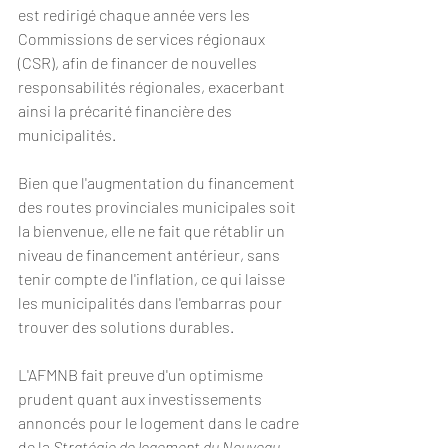
est redirigé chaque année vers les 
Commissions de services régionaux 
(CSR), afin de financer de nouvelles 
responsabilités régionales, exacerbant 
ainsi la précarité financière des 
municipalités.
Bien que l'augmentation du financement 
des routes provinciales municipales soit 
la bienvenue, elle ne fait que rétablir un 
niveau de financement antérieur, sans 
tenir compte de l'inflation, ce qui laisse 
les municipalités dans l'embarras pour 
trouver des solutions durables.
L'AFMNB fait preuve d'un optimisme 
prudent quant aux investissements 
annoncés pour le logement dans le cadre 
de la 
Stratégie de logement du Nouveau-