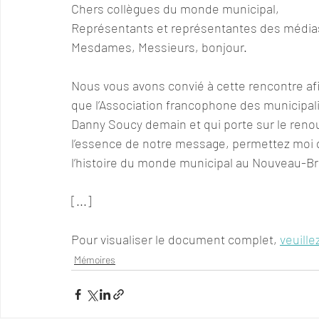
Chers collègues du monde municipal, 
Représentants et représentantes des média
Mesdames, Messieurs, bonjour. 
Nous vous avons convié à cette rencontre af
que l’Association francophone des municipal
Danny Soucy demain et qui porte sur le renouv
l’essence de notre message, permettez moi 
l’histoire du monde municipal au Nouveau-B
[...]
Pour visualiser le document complet, 
veuillez
Mémoires