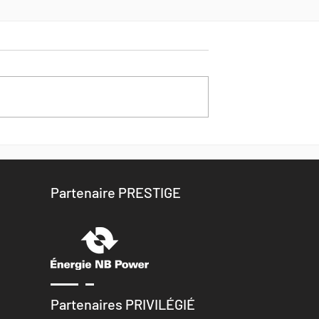
Partenaire PRESTIGE
Partenaires PRIVILÉGIÉ