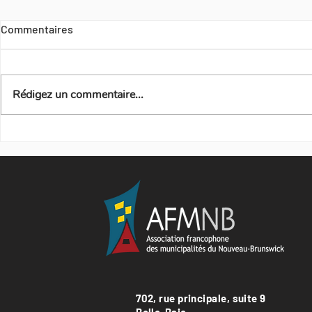
Commentaires
Rédigez un commentaire...
702, rue principale, suite 9