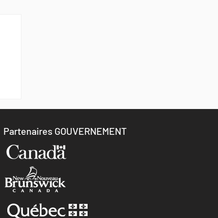
Partenaires GOUVERNEMENT