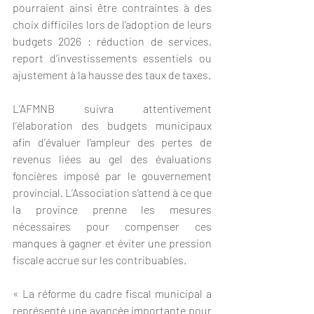
pourraient ainsi être contraintes à des 
choix difficiles lors de l’adoption de leurs 
budgets 2026 : réduction de services, 
report d’investissements essentiels ou 
ajustement à la hausse des taux de taxes.
L’AFMNB suivra attentivement 
l’élaboration des budgets municipaux 
afin d’évaluer l’ampleur des pertes de 
revenus liées au gel des évaluations 
foncières imposé par le gouvernement 
provincial. L’Association s’attend à ce que 
la province prenne les mesures 
nécessaires pour compenser ces 
manques à gagner et éviter une pression 
fiscale accrue sur les contribuables.
« La réforme du cadre fiscal municipal a 
représenté une avancée importante pour 