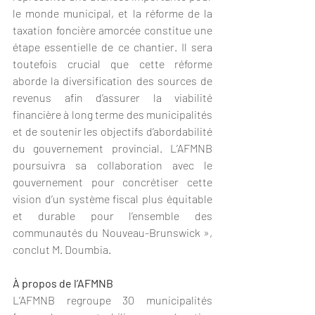
le monde municipal, et la réforme de la 
taxation foncière amorcée constitue une 
étape essentielle de ce chantier. Il sera 
toutefois crucial que cette réforme 
aborde la diversification des sources de 
revenus afin d’assurer la viabilité 
financière à long terme des municipalités 
et de soutenir les objectifs d’abordabilité 
du gouvernement provincial. L’AFMNB 
poursuivra sa collaboration avec le 
gouvernement pour concrétiser cette 
vision d’un système fiscal plus équitable 
et durable pour l’ensemble des 
communautés du Nouveau-Brunswick », 
conclut M. Doumbia.
À propos de l’AFMNB
L’AFMNB regroupe 30 municipalités 