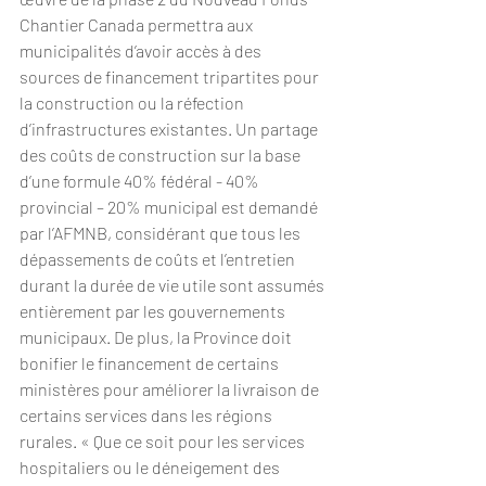
Chantier Canada permettra aux 
municipalités d’avoir accès à des 
sources de financement tripartites pour 
la construction ou la réfection 
d’infrastructures existantes. Un partage 
des coûts de construction sur la base 
d’une formule 40% fédéral - 40% 
provincial – 20% municipal est demandé 
par l’AFMNB, considérant que tous les 
dépassements de coûts et l’entretien 
durant la durée de vie utile sont assumés 
entièrement par les gouvernements 
municipaux. De plus, la Province doit 
bonifier le financement de certains 
ministères pour améliorer la livraison de 
certains services dans les régions 
rurales. « Que ce soit pour les services 
hospitaliers ou le déneigement des 