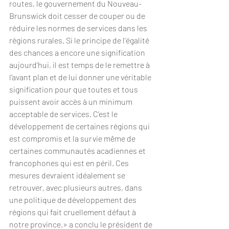
routes, le gouvernement du Nouveau-
Brunswick doit cesser de couper ou de 
réduire les normes de services dans les 
régions rurales. Si le principe de l’égalité 
des chances a encore une signification 
aujourd’hui, il est temps de le remettre à 
l’avant plan et de lui donner une véritable 
signification pour que toutes et tous 
puissent avoir accès à un minimum 
acceptable de services. C’est le 
développement de certaines régions qui 
est compromis et la survie même de 
certaines communautés acadiennes et 
francophones qui est en péril. Ces 
mesures devraient idéalement se 
retrouver, avec plusieurs autres, dans 
une politique de développement des 
régions qui fait cruellement défaut à 
notre province.» a conclu le président de 