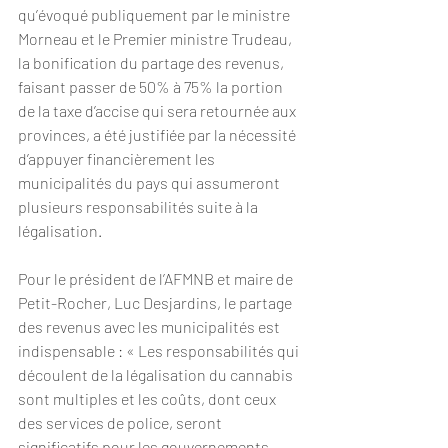
qu’évoqué publiquement par le ministre 
Morneau et le Premier ministre Trudeau, 
la bonification du partage des revenus, 
faisant passer de 50% à 75% la portion 
de la taxe d’accise qui sera retournée aux 
provinces, a été justifiée par la nécessité 
d’appuyer financièrement les 
municipalités du pays qui assumeront 
plusieurs responsabilités suite à la 
légalisation.
Pour le président de l’AFMNB et maire de 
Petit-Rocher, Luc Desjardins, le partage 
des revenus avec les municipalités est 
indispensable : « Les responsabilités qui 
découlent de la légalisation du cannabis 
sont multiples et les coûts, dont ceux 
des services de police, seront 
significatifs pour les gouvernements 