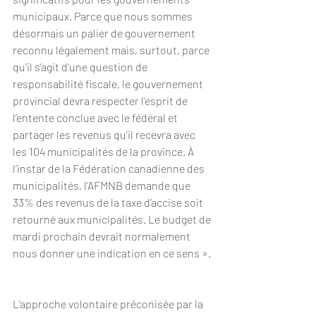
municipaux. Parce que nous sommes 
désormais un palier de gouvernement 
reconnu légalement mais, surtout, parce 
qu’il s’agit d’une question de 
responsabilité fiscale, le gouvernement 
provincial devra respecter l’esprit de 
l’entente conclue avec le fédéral et 
partager les revenus qu’il recevra avec 
les 104 municipalités de la province. À 
l’instar de la Fédération canadienne des 
municipalités, l’AFMNB demande que 
33% des revenus de la taxe d’accise soit 
retourné aux municipalités. Le budget de 
mardi prochain devrait normalement 
nous donner une indication en ce sens ».
L’approche volontaire préconisée par la 