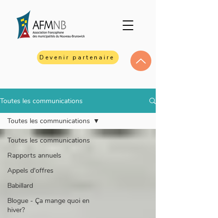
Devenir partenaire
Toutes les communications
Toutes les communications
Toutes les communications
Rapports annuels
Appels d'offres
Babillard
Blogue - Ça mange quoi en
hiver?